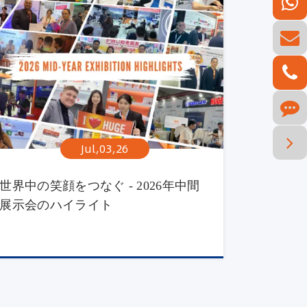
Jul,03,26
世界中の笑顔をつなぐ - 2026年中間
展示会のハイライト