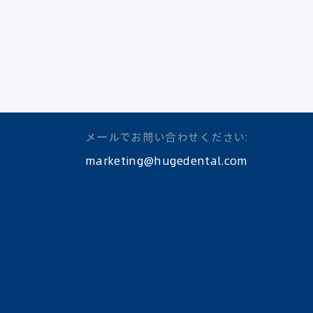
メールでお問い合わせください:
marketing@hugedental.com