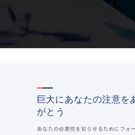
巨大にあなたの注意を
がとう
あなたの必要性を知らせるためにフォ