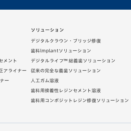
ソリューション
デジタルクラウン・ブリッジ修復
歯科lmplantソリューション
セメント
デジタルライフ™ 総義歯ソリューション
正アライナー
従来の完全な義歯ソリューション
ャナー
人工ガム溶液
歯科用接着性レジンセメント溶液
歯科用コンポジットレジン修復ソリューション