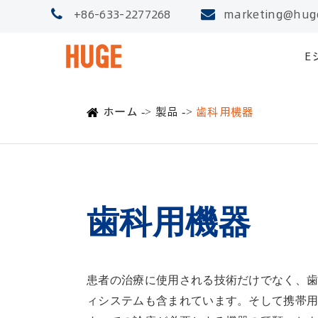
+86-633-2277268
marketing@hug
E
ホーム
製品
歯科用機器
歯科用機器
患者の治療に使用される技術だけでなく、
ィシステムも含まれています。そして携帯用