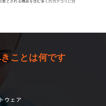
必要とされる機器を含む多くのカテゴリに分
べきことは何です
トウェア