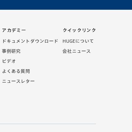
アカデミー
クイックリンク
ドキュメントダウンロード
HUGEについて
事例研究
会社ニュース
ビデオ
よくある質問
ニュースレター