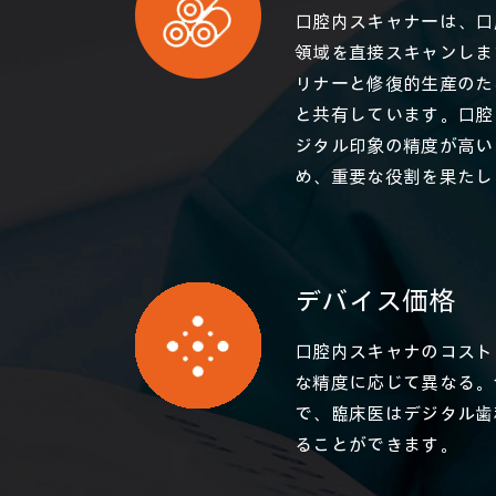
口腔内スキャナーは、口
領域を直接スキャンしま
リナーと修復的生産のた
と共有しています。口腔
ジタル印象の精度が高い
め、重要な役割を果たし
デバイス価格
口腔内スキャナのコスト
な精度に応じて異なる。
で、臨床医はデジタル歯
ることができます。