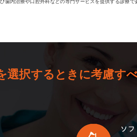
よび歯内治療や口腔外科などの専門サービスを提供する診療で
を選択するときに考慮す
ソフ