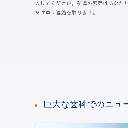
入してください。私達の販売はあなた
だけ早く連絡を取ります。
巨大な歯科でのニュ