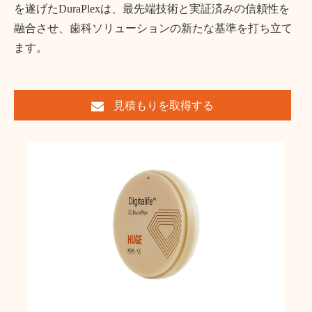
を遂げたDuraPlexは、最先端技術と実証済みの信頼性を
融合させ、歯科ソリューションの新たな基準を打ち立て
ます。
見積もりを取得する