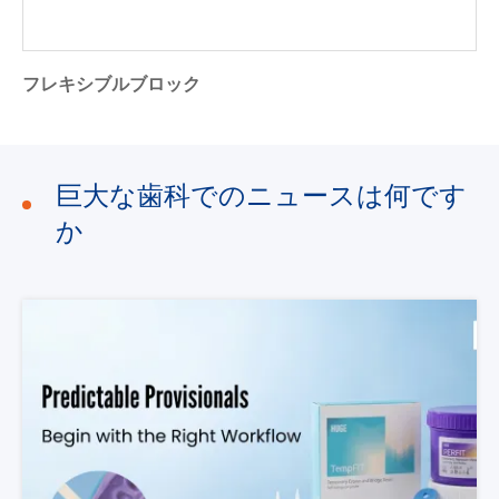
フレキシブルブロック
巨大な歯科でのニュースは何です
か