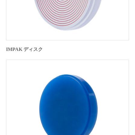
IMPAK ディスク