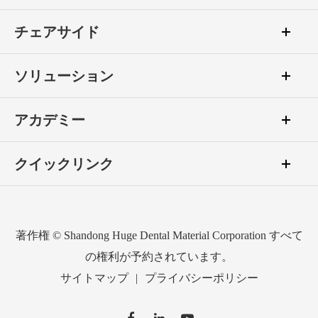
チェアサイド
ソリューション
アカデミー
クイックリンク
著作権 ©
Shandong Huge Dental Material Corporation
すべて
の権利が予約されています。
サイトマップ
|
プライバシーポリシー