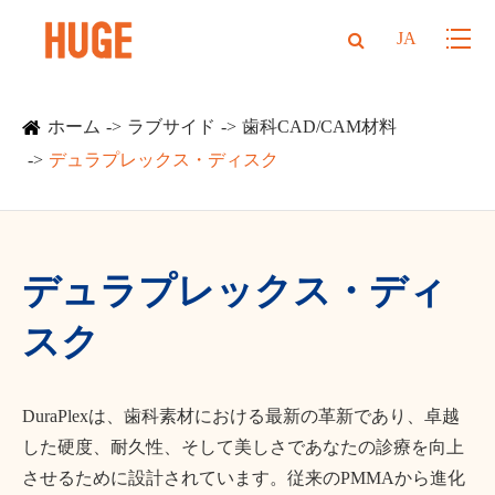
JA
ホーム
ラブサイド
歯科CAD/CAM材料
デュラプレックス・ディスク
デュラプレックス・ディ
スク
DuraPlexは、歯科素材における最新の革新であり、卓越
した硬度、耐久性、そして美しさであなたの診療を向上
させるために設計されています。従来のPMMAから進化