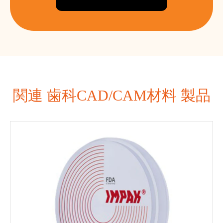
関連 歯科CAD/CAM材料 製品