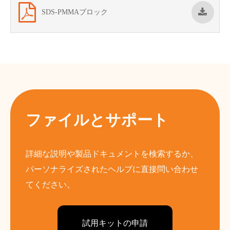
SDS-PMMAブロック
ファイルとサポート
詳細な説明や製品ドキュメントを検索するか、
パーソナライズされたヘルプに直接問い合わせ
てください。
試用キットの申請