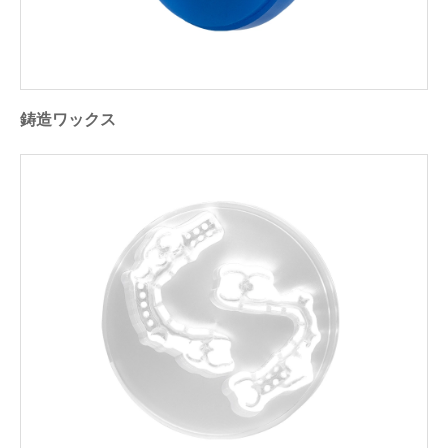
鋳造ワックス