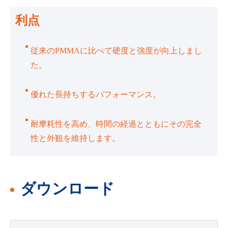
利点
従来のPMMAに比べて硬度と強度が向上しまし
た。
優れた長持ちするパフォーマンス。
耐摩耗性を高め、時間の経過とともにその完全
性と外観を維持します。
ダウンロード