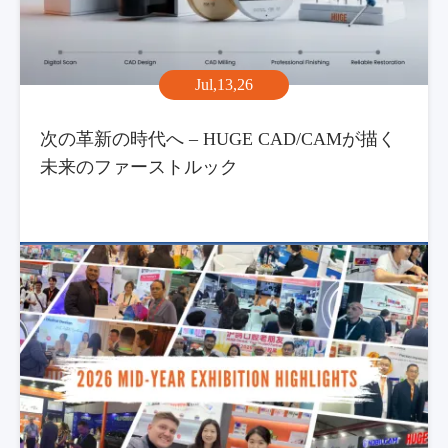
Jul,13,26
次の革新の時代へ – HUGE CAD/CAMが描く
未来のファーストルック