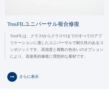
TrusFILユニバーサル複合修復
TrusFILは、クラスIからクラスVIまでのすべてのアプ
リケーションに適したユニバーサルで耐久性のあるコ
ンポジットです。高強度と複数の色合いのオプション
により、直接美的修復に理想的な素材です。
さらに表示