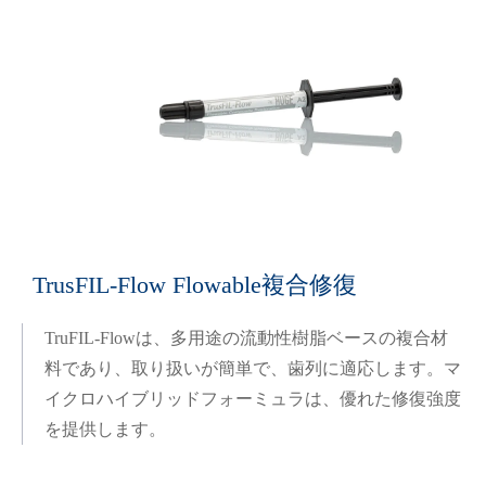
TrusFIL-Flow Flowable複合修復
TruFIL-Flowは、多用途の流動性樹脂ベースの複合材
料であり、取り扱いが簡単で、歯列に適応します。マ
イクロハイブリッドフォーミュラは、優れた修復強度
を提供します。