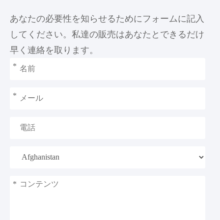
あなたの必要性を知らせるためにフォームに記入
してください。私達の販売はあなたとできるだけ
早く連絡を取ります。
*
*
*