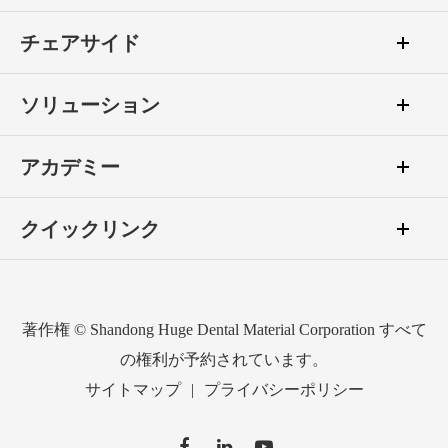
チェアサイド
ソリューション
アカデミー
クイックリンク
著作権 ©
Shandong Huge Dental Material Corporation
すべて
の権利が予約されています。
サイトマップ
|
プライバシーポリシー