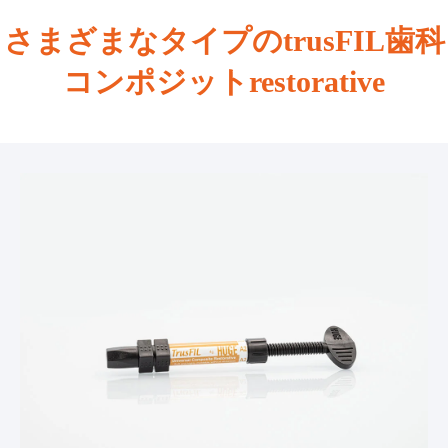
さまざまなタイプのtrusFIL歯科
コンポジットrestorative