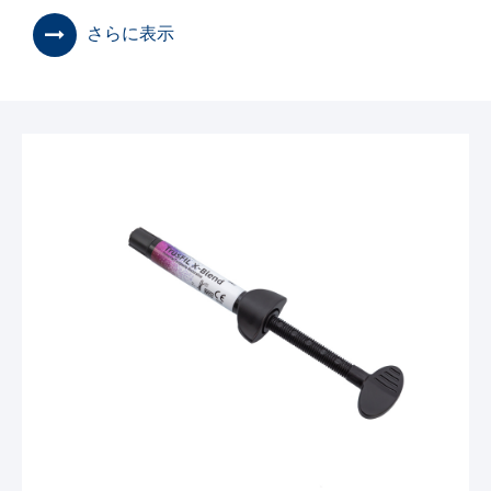
さらに表示