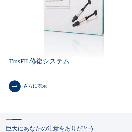
TrusFIL修復システム
さらに表示
巨大にあなたの注意をありがとう