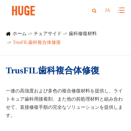
JA
ホーム
チェアサイド
歯科修復材料
TrusFIL歯科複合体修復
TrusFIL歯科複合体修復
一連の高強度および多色の複合修復材料を提供し、ライ
トキュア歯科用接着剤、また他の前処理材料と組み合わ
せて、直接修復手順の完全なソリューションを提供しま
す。