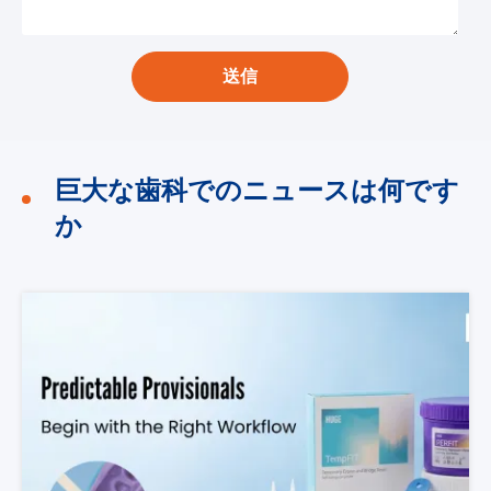
送信
巨大な歯科でのニュースは何です
か