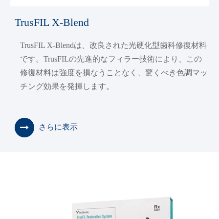
TrusFIL X-Blend
TrusFIL X-Blendは、改良された光硬化型歯科修復材料
です。TrusFILの先進的なフィラー技術により、この
修復材料は強度を損なうことなく、驚くべき色調マッ
チング効果を発揮します。
さらに表示