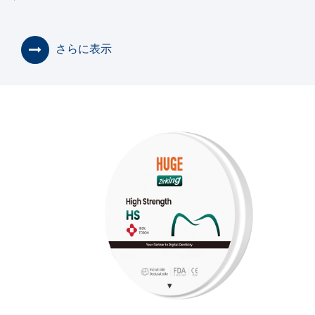
さらに表示