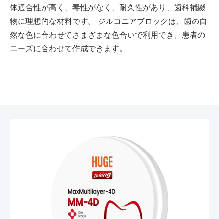
体適合性が高く、毒性がなく、耐久性があり、歯科補綴
物に理想的な材料です。 ジルコニアブロックは、歯の自
然な色に合わせてさまざまな色合いで利用でき、患者の
ニーズに合わせて作成できます。