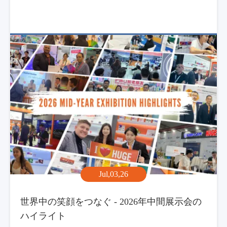
Jul,03,26
世界中の笑顔をつなぐ - 2026年中間展示会の
ハイライト