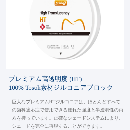
プレミアム高透明度 (HT)
100% Tosoh素材ジルコニアブロック
巨大なプレミアムHTジルコニアは、ほとんどすべて
の歯科適応症で使用できる優れた強度と半透明性の両
方を持っています。正確なシェードシステムにより、
シェードを完全に再現することができます。