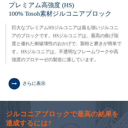
プレミアム高強度 (HS)
100% Tosoh素材ジルコニアブロック
巨大なプレミアムHSジルコニアは最も強いジルコニ
アのブロックです。HSジルコニアは、最高の曲げ強
度と優れた耐破壊性のおかげで、製粉と磨きが簡単で
す。HSジルコニアは、不透明なフレームワークや高
強度のプロテーゼの製造に適しています。
さらに表示
ジルコニアブロックで最高の結果を
達成するには?