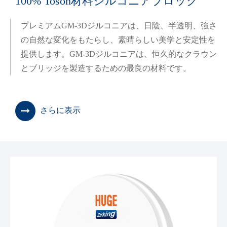
100% Tosoh材料ジルコニアブロック
プレミアムGM-3Dジルコニアは、日陰、半透明、強さ
の自然な変化をもたらし、素晴らしい美学と安定性を
提供します。GM-3Dジルコニアは、恒久的なクラウン
とブリッジを製造するための最良の材料です。
さらに表示