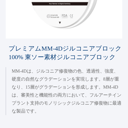
プレミアムMM-4Dジルコニアブロック
100% 東ソー素材ジルコニアブロック
MM-4Dは、ジルコニア修復物の色、透過性、強度、
硬度の自然なグラデーションを実現します。8層が重
なり、15層がグラデーションを形成します。MM-4D
は、審美性と機能性の両方において、フルアーチイン
プラント支持のモノリシックジルコニア修復物に最適
な製品です。