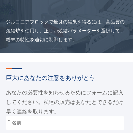
ジルコニアブロックで最良の結果を得るには、高品質の
焼結炉を使用し、正しい焼結パラメーターを選択して、
粉末の特性を適切に制御します。
巨大にあなたの注意をありがとう
あなたの必要性を知らせるためにフォームに記入
してください。私達の販売はあなたとできるだけ
早く連絡を取ります。
*