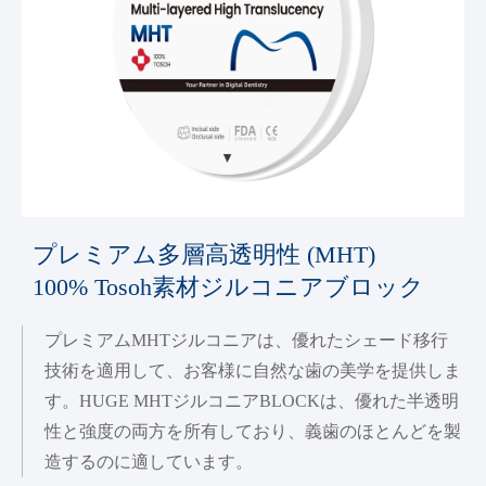
プレミアム多層高透明性 (MHT)
100% Tosoh素材ジルコニアブロック
プレミアムMHTジルコニアは、優れたシェード移行
技術を適用して、お客様に自然な歯の美学を提供しま
す。HUGE MHTジルコニアBLOCKは、優れた半透明
性と強度の両方を所有しており、義歯のほとんどを製
造するのに適しています。