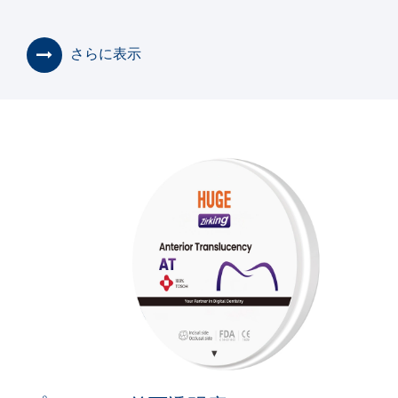
さらに表示