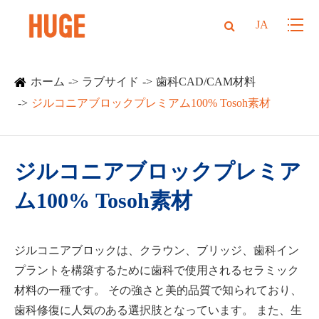
JA
ホーム
ラブサイド
歯科CAD/CAM材料
ジルコニアブロックプレミアム100% Tosoh素材
ジルコニアブロックプレミア
ム100% Tosoh素材
ジルコニアブロックは、クラウン、ブリッジ、歯科イン
プラントを構築するために歯科で使用されるセラミック
材料の一種です。 その強さと美的品質で知られており、
歯科修復に人気のある選択肢となっています。 また、生