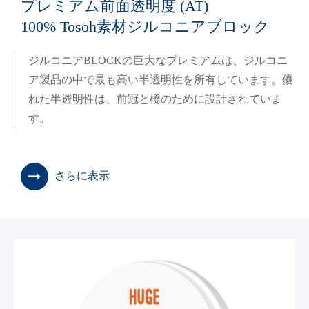
プレミアム前面透明度 (AT)
100% Tosoh素材ジルコニアブロック
ジルコニアBLOCKの巨大なプレミアムは、ジルコニ
ア製品の中で最も高い半透明性を所有しています。優
れた半透明性は、前冠と橋のために設計されていま
す。
さらに表示