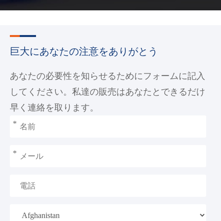
巨大にあなたの注意をありがとう
あなたの必要性を知らせるためにフォームに記入
してください。私達の販売はあなたとできるだけ
早く連絡を取ります。
*
*