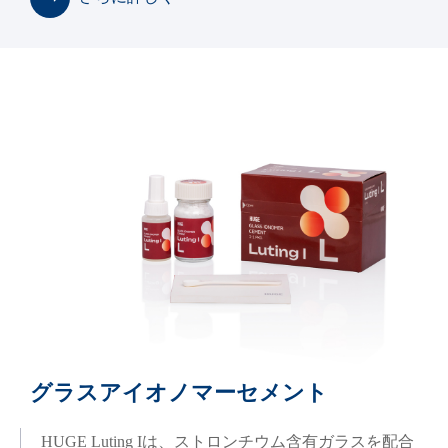
グラスアイオノマーセメント
HUGE Luting Iは、ストロンチウム含有ガラスを配合