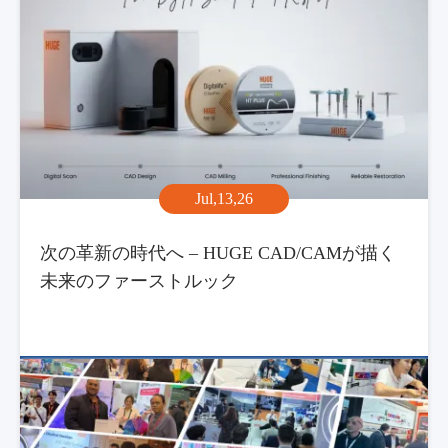
Jul,13,26
次の革新の時代へ – HUGE CAD/CAMが描く
未来のファーストルック