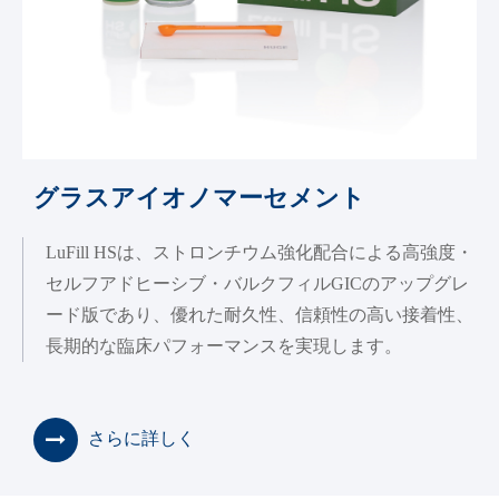
グラスアイオノマーセメント
LuFill HSは、ストロンチウム強化配合による高強度・
セルフアドヒーシブ・バルクフィルGICのアップグレ
ード版であり、優れた耐久性、信頼性の高い接着性、
長期的な臨床パフォーマンスを実現します。
さらに詳しく