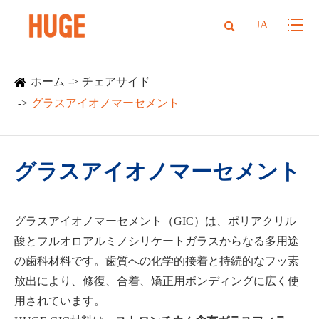
JA
ホーム
チェアサイド
グラスアイオノマーセメント
グラスアイオノマーセメント
グラスアイオノマーセメント（GIC）は、ポリアクリル
酸とフルオロアルミノシリケートガラスからなる多用途
の歯科材料です。歯質への化学的接着と持続的なフッ素
放出により、修復、合着、矯正用ボンディングに広く使
用されています。