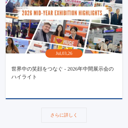
Jul,03,26
世界中の笑顔をつなぐ - 2026年中間展示会の
ハイライト
さらに詳しく