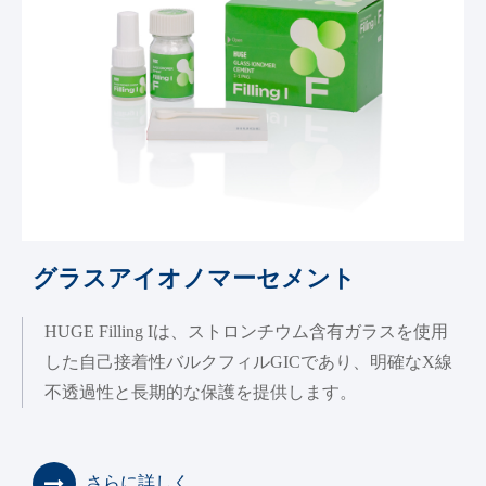
グラスアイオノマーセメント
HUGE Filling Iは、ストロンチウム含有ガラスを使用
した自己接着性バルクフィルGICであり、明確なX線
不透過性と長期的な保護を提供します。
さらに詳しく