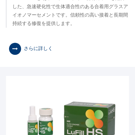
した、急速硬化性で生体適合性のある合着用グラスア
イオノマーセメントです。信頼性の高い接着と長期間
持続する修復を提供します。
さらに詳しく