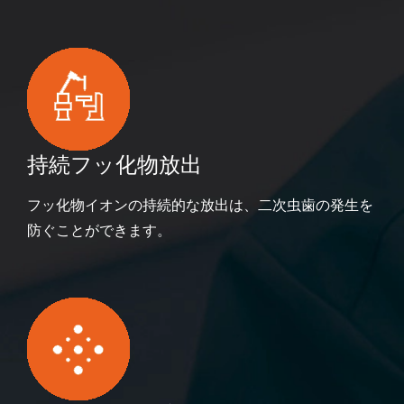
持続フッ化物放出
フッ化物イオンの持続的な放出は、二次虫歯の発生を
防ぐことができます。