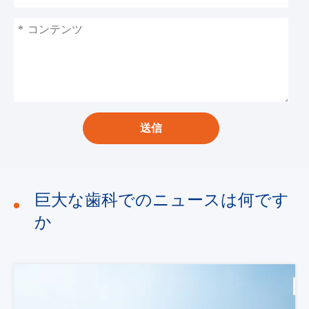
*
送信
巨大な歯科でのニュースは何です
か