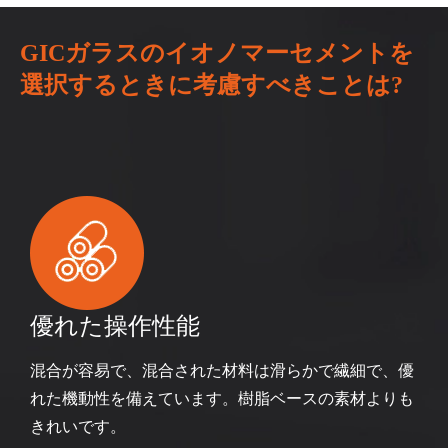
GICガラスのイオノマーセメントを
選択するときに考慮すべきことは?
優れた操作性能
混合が容易で、混合された材料は滑らかで繊細で、優
れた機動性を備えています。樹脂ベースの素材よりも
きれいです。