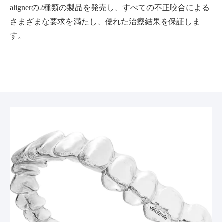
alignerの2種類の製品を発売し、すべての不正咬合による
さまざまな要求を満たし、優れた治療結果を保証しま
す。