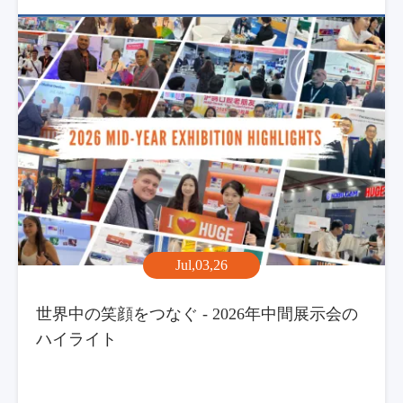
Jul,03,26
世界中の笑顔をつなぐ - 2026年中間展示会の
ハイライト