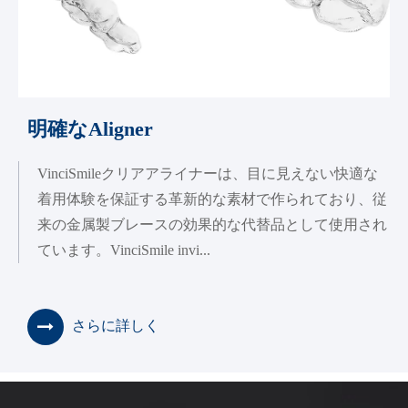
明確なAligner
VinciSmileクリアアライナーは、目に見えない快適な
着用体験を保証する革新的な素材で作られており、従
来の金属製ブレースの効果的な代替品として使用され
ています。VinciSmile invi...
さらに詳しく