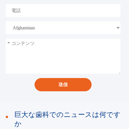
*
送信
巨大な歯科でのニュースは何です
か