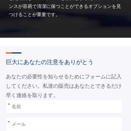
ンスが容易で清潔に保つことができるオプションを見
つけることが重要です。
巨大にあなたの注意をありがとう
あなたの必要性を知らせるためにフォームに記入
してください。私達の販売はあなたとできるだけ
早く連絡を取ります。
*
*