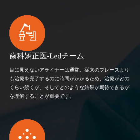
歯科矯正医-Ledチーム
目に見えないアライナーは通常、従来のブレースより
も治療を完了するのに時間がかかるため、治療がどの
くらい続くか、そしてどのような結果が期待できるか
を理解することが重要です。