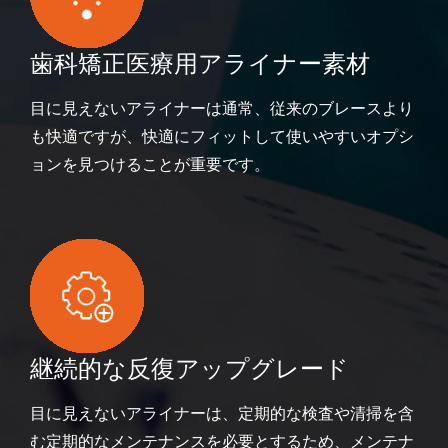
歯科矯正医療用アライナー素材
目に見えないアライナーは通常、従来のブレースより
も快適ですが、快適にフィットして使いやすいオプシ
ョンを見つけることが重要です。
継続的な反復アップグレード
目に見えないアライナーは、定期的な検査や清掃を含
む定期的なメンテナンスを必要とするため、メンテナ