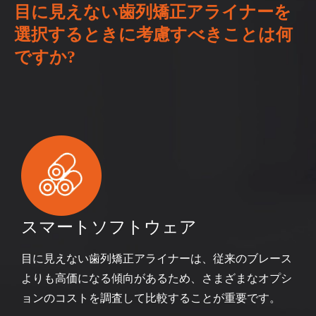
目に見えない歯列矯正アライナーを
選択するときに考慮すべきことは何
ですか?
スマートソフトウェア
目に見えない歯列矯正アライナーは、従来のブレース
よりも高価になる傾向があるため、さまざまなオプシ
ョンのコストを調査して比較することが重要です。