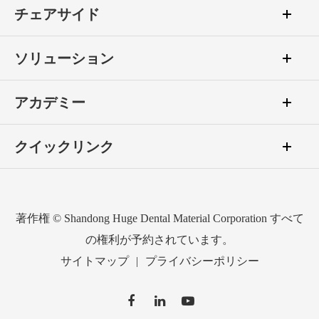
チェアサイド
ソリューション
アカデミー
クイックリンク
著作権 ©
Shandong Huge Dental Material Corporation
すべて
の権利が予約されています。
サイトマップ
|
プライバシーポリシー