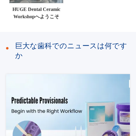
HUGE Dental Ceramic
Workshopへようこそ
巨大な歯科でのニュースは何です
か