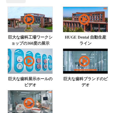
巨大な歯科工場ワークシ
HUGE Dental 自動生産
ョップの360度の展示
ライン
巨大な歯科展示ホールの
巨大な歯科ブランドのビ
ビデオ
デオ