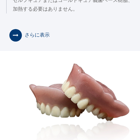
セルフキュアまたはコールドキュア義歯ベース樹脂、
加熱する必要はありません。
さらに表示