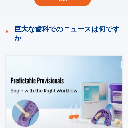
巨大な歯科でのニュースは何です
か