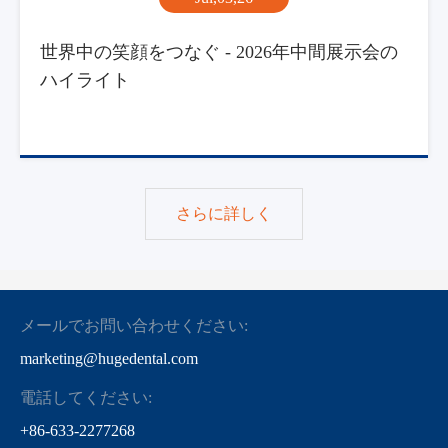
世界中の笑顔をつなぐ - 2026年中間展示会の
ハイライト
さらに詳しく
メールでお問い合わせください:
marketing@hugedental.com
電話してください:
+86-633-2277268