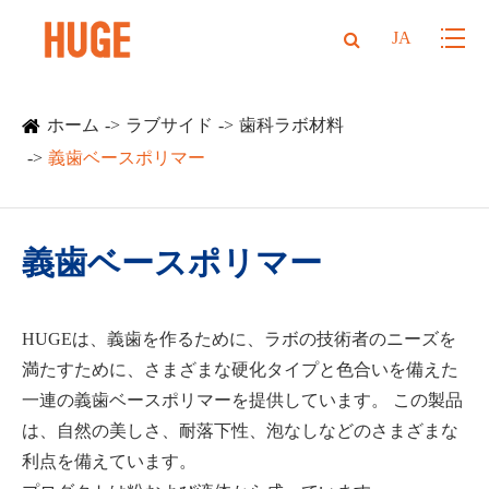
JA
ホーム
ラブサイド
歯科ラボ材料
義歯ベースポリマー
義歯ベースポリマー
HUGEは、義歯を作るために、ラボの技術者のニーズを
満たすために、さまざまな硬化タイプと色合いを備えた
一連の義歯ベースポリマーを提供しています。 この製品
は、自然の美しさ、耐落下性、泡なしなどのさまざまな
利点を備えています。