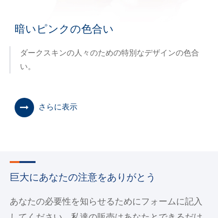
暗いピンクの色合い
ダークスキンの人々のための特別なデザインの色合
い。
さらに表示
巨大にあなたの注意をありがとう
あなたの必要性を知らせるためにフォームに記入
してください。私達の販売はあなたとできるだけ