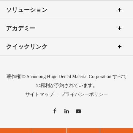
ソリューション
アカデミー
クイックリンク
著作権 ©
Shandong Huge Dental Material Corporation
すべて
の権利が予約されています。
サイトマップ
|
プライバシーポリシー