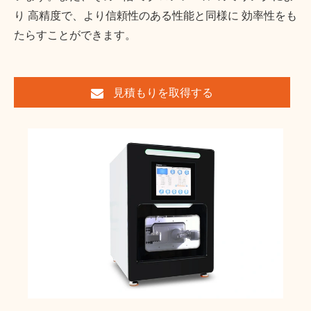
り 高精度で、より信頼性のある性能と同様に 効率性をも
たらすことができます。
見積もりを取得する