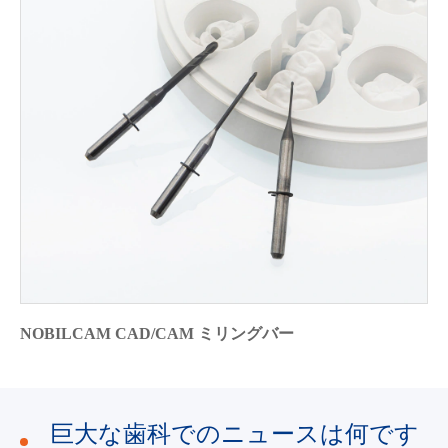
NOBILCAM CAD/CAM ミリングバー
巨大な歯科でのニュースは何です