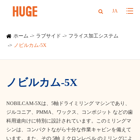
JA
ホーム
ラブサイド
フライス加工システム
ノビルカム-5X
ノビルカム-5X
NOBILCAM-5Xは、5軸ドライミリング マシンであり、
ジルコニア、PMMA、ワックス、コンポジット などの歯
科用途向けに特別に設計されています。このミリングマ
シンは、コンパクトながら十分な作業キャビンを備えて
います。また、その 5軸 ミクロンレベル のミリングによ