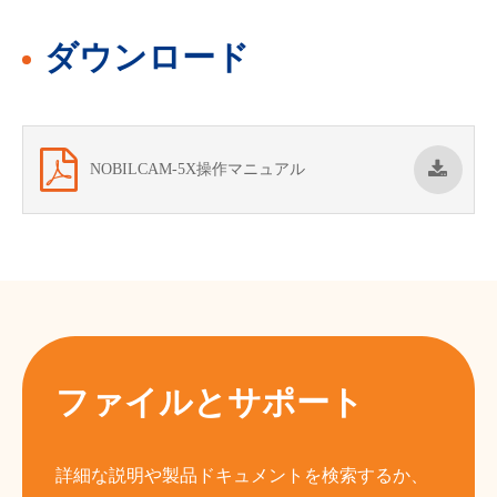
ダウンロード
NOBILCAM-5X操作マニュアル
ファイルとサポート
詳細な説明や製品ドキュメントを検索するか、