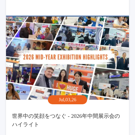
Jul,03,26
世界中の笑顔をつなぐ - 2026年中間展示会の
ハイライト