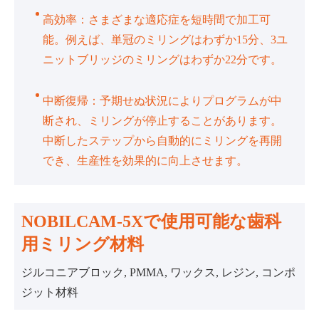
高効率：さまざまな適応症を短時間で加工可
能。例えば、単冠のミリングはわずか15分、3ユ
ニットブリッジのミリングはわずか22分です。
中断復帰：予期せぬ状況によりプログラムが中
断され、ミリングが停止することがあります。
中断したステップから自動的にミリングを再開
でき、生産性を効果的に向上させます。
NOBILCAM-5Xで使用可能な歯科
用ミリング材料
ジルコニアブロック, PMMA, ワックス, レジン, コンポ
ジット材料