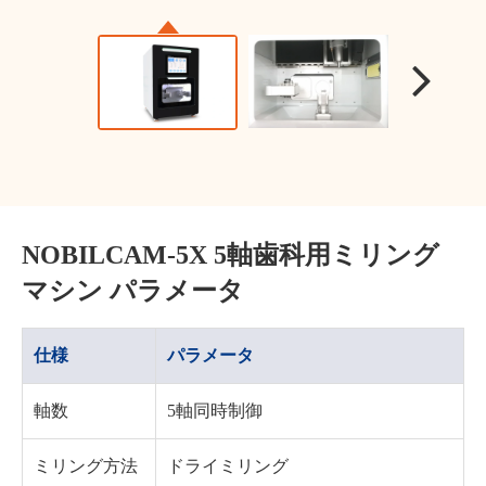
NOBILCAM-5X 5軸歯科用ミリング
マシン パラメータ
仕様
パラメータ
軸数
5軸同時制御
ミリング方法
ドライミリング